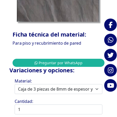
Ficha técnica del material:
Para piso y recubrimiento de pared
Preguntar por WhatsApp
Variaciones y opciones:
Material:
Cantidad: