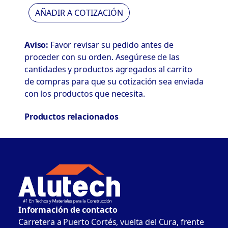
AÑADIR A COTIZACIÓN
Aviso:
Favor revisar su pedido antes de
proceder con su orden. Asegúrese de las
cantidades y productos agregados al carrito
de compras para que su cotización sea enviada
con los productos que necesita.
Productos relacionados
Información de contacto
Carretera a Puerto Cortés, vuelta del Cura, frente