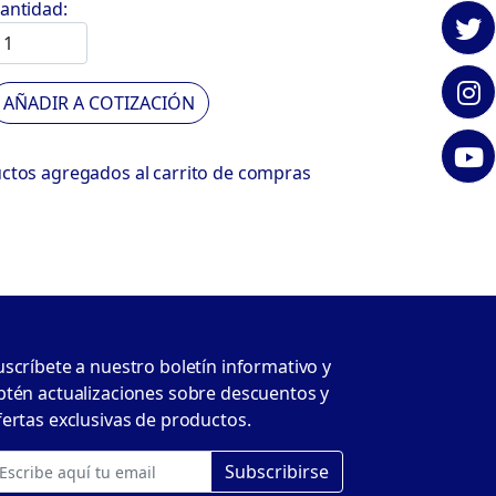
antidad:
AÑADIR A COTIZACIÓN
uctos agregados al carrito de compras
uscríbete a nuestro boletín informativo y
btén actualizaciones sobre descuentos y
fertas exclusivas de productos.
Subscribirse