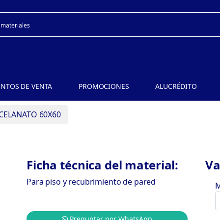
NTOS DE VENTA
PROMOCIONES
ALUCRÉDITO
CELANATO 60X60
Ficha técnica del material:
Va
Para piso y recubrimiento de pared
M
Preguntar por WhatsApp