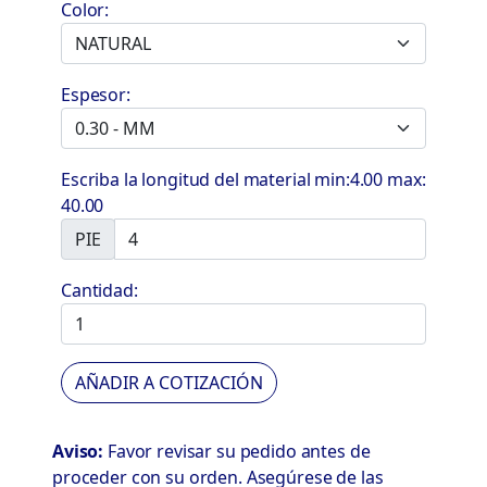
Color:
Espesor:
Escriba la longitud del material min:4.00 max:
40.00
PIE
Cantidad:
AÑADIR A COTIZACIÓN
Aviso:
Favor revisar su pedido antes de
proceder con su orden. Asegúrese de las