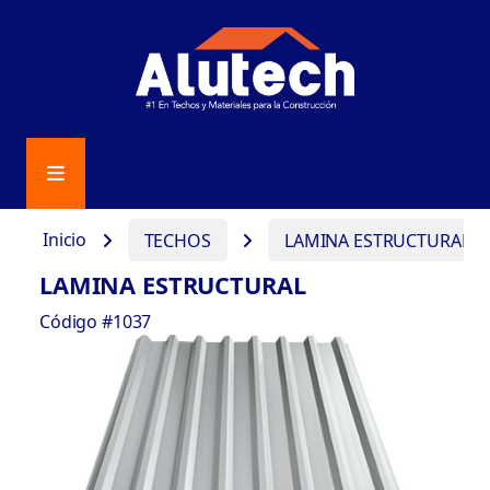
Inicio
TECHOS
LAMINA ESTRUCTURAL
LAMINA ESTRUCTURAL
Código #1037