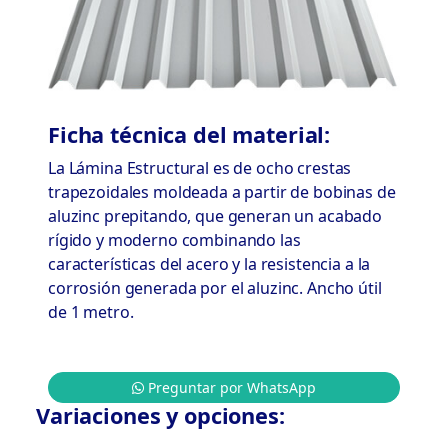
Ficha técnica del material:
La Lámina Estructural es de ocho crestas
trapezoidales moldeada a partir de bobinas de
aluzinc prepitando, que generan un acabado
rígido y moderno combinando las
características del acero y la resistencia a la
corrosión generada por el aluzinc. Ancho útil
de 1 metro.
Preguntar por WhatsApp
Variaciones y opciones: